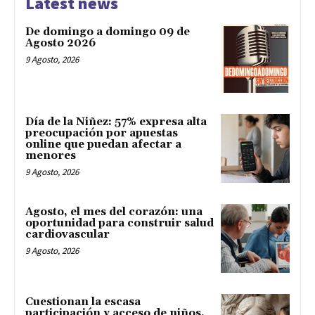
Latest news
De domingo a domingo 09 de
Agosto 2026
9 Agosto, 2026
Día de la Niñez: 57% expresa alta
preocupación por apuestas
online que puedan afectar a
menores
9 Agosto, 2026
Agosto, el mes del corazón: una
oportunidad para construir salud
cardiovascular
9 Agosto, 2026
Cuestionan la escasa
participación y acceso de niños,