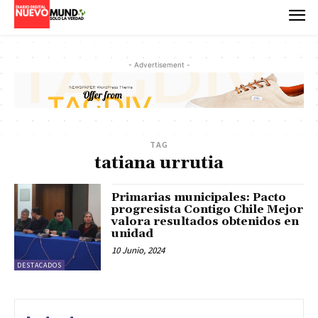
- Advertisement -
TAG
tatiana urrutia
Primarias municipales: Pacto
progresista Contigo Chile Mejor
valora resultados obtenidos en
unidad
10 Junio, 2024
DESTACADOS