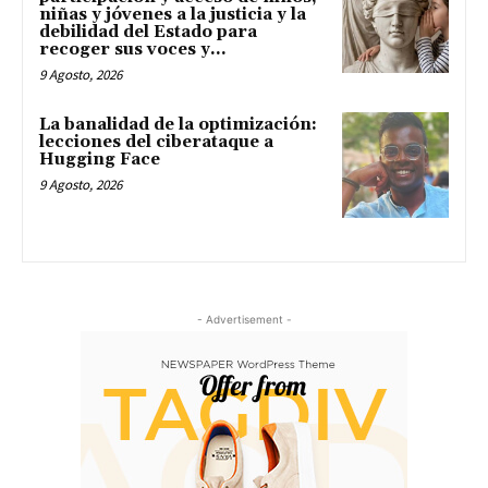
niñas y jóvenes a la justicia y la
debilidad del Estado para
recoger sus voces y...
9 Agosto, 2026
La banalidad de la optimización:
lecciones del ciberataque a
Hugging Face
9 Agosto, 2026
- Advertisement -