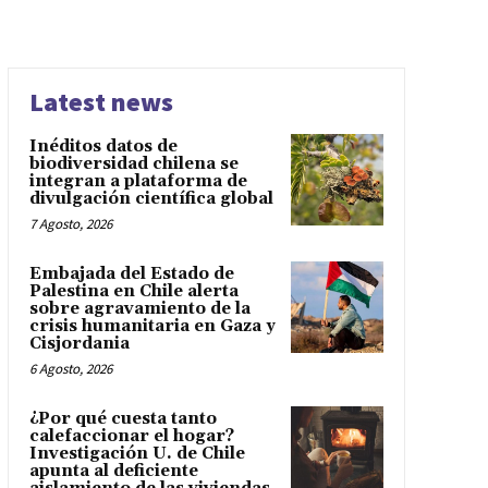
Latest news
Inéditos datos de
biodiversidad chilena se
integran a plataforma de
divulgación científica global
7 Agosto, 2026
Embajada del Estado de
Palestina en Chile alerta
sobre agravamiento de la
crisis humanitaria en Gaza y
Cisjordania
6 Agosto, 2026
¿Por qué cuesta tanto
calefaccionar el hogar?
Investigación U. de Chile
apunta al deficiente