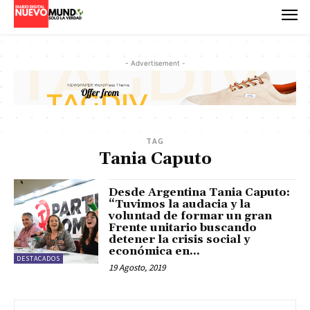
- Advertisement -
TAG
Tania Caputo
Desde Argentina Tania Caputo:
“Tuvimos la audacia y la
voluntad de formar un gran
Frente unitario buscando
detener la crisis social y
económica en...
DESTACADOS
19 Agosto, 2019