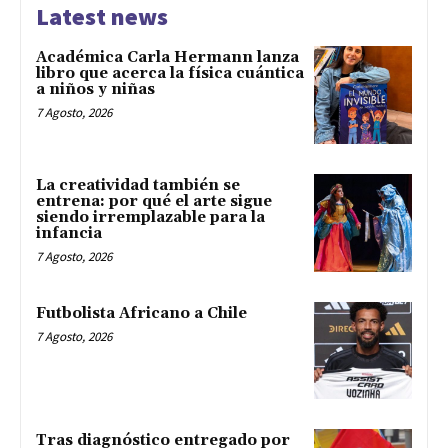
Latest news
Académica Carla Hermann lanza
libro que acerca la física cuántica
a niños y niñas
7 Agosto, 2026
La creatividad también se
entrena: por qué el arte sigue
siendo irremplazable para la
infancia
7 Agosto, 2026
Futbolista Africano a Chile
7 Agosto, 2026
Tras diagnóstico entregado por