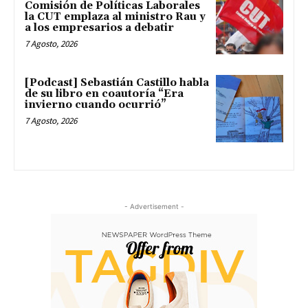
Comisión de Políticas Laborales
la CUT emplaza al ministro Rau y
a los empresarios a debatir
7 Agosto, 2026
[Podcast] Sebastián Castillo habla
de su libro en coautoría “Era
invierno cuando ocurrió”
7 Agosto, 2026
- Advertisement -