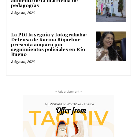
aumento de la matrícula de
pedagogías
8 Agosto, 2026
La PDI la seguía y fotografiaba:
Defensa de Karina Riquelme
presenta amparo por
seguimientos policiales en Río
Bueno
8 Agosto, 2026
- Advertisement -