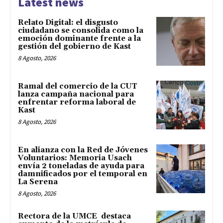
Latest news
Relato Digital: el disgusto
ciudadano se consolida como la
emoción dominante frente a la
gestión del gobierno de Kast
8 Agosto, 2026
Ramal del comercio de la CUT
lanza campaña nacional para
enfrentar reforma laboral de
Kast
8 Agosto, 2026
En alianza con la Red de Jóvenes
Voluntarios: Memoria Usach
envía 2 toneladas de ayuda para
damnificados por el temporal en
La Serena
8 Agosto, 2026
Rectora de la UMCE destaca