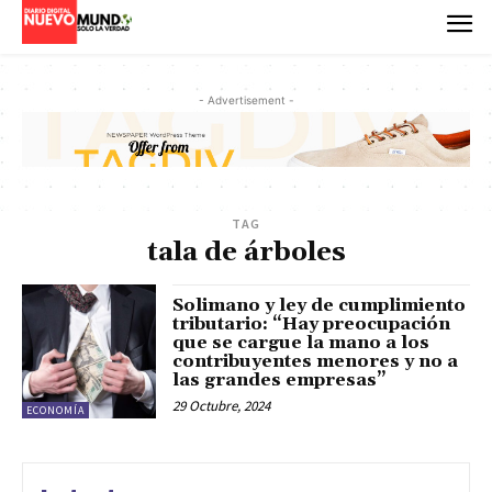
- Advertisement -
TAG
tala de árboles
Solimano y ley de cumplimiento
tributario: “Hay preocupación
que se cargue la mano a los
contribuyentes menores y no a
las grandes empresas”
29 Octubre, 2024
ECONOMÍA