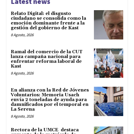
Latest news
Relato Digital: el disgusto
ciudadano se consolida como la
emoción dominante frente a la
gestión del gobierno de Kast
8 Agosto, 2026
Ramal del comercio de la CUT
lanza campaña nacional para
enfrentar reforma laboral de
Kast
8 Agosto, 2026
En alianza con la Red de Jóvenes
Voluntarios: Memoria Usach
envía 2 toneladas de ayuda para
damnificados por el temporal en
La Serena
8 Agosto, 2026
Rectora de la UMCE destaca