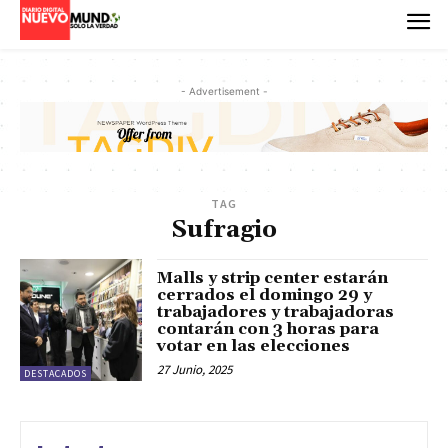
- Advertisement -
TAG
Sufragio
Malls y strip center estarán
cerrados el domingo 29 y
trabajadores y trabajadoras
contarán con 3 horas para
votar en las elecciones
27 Junio, 2025
DESTACADOS