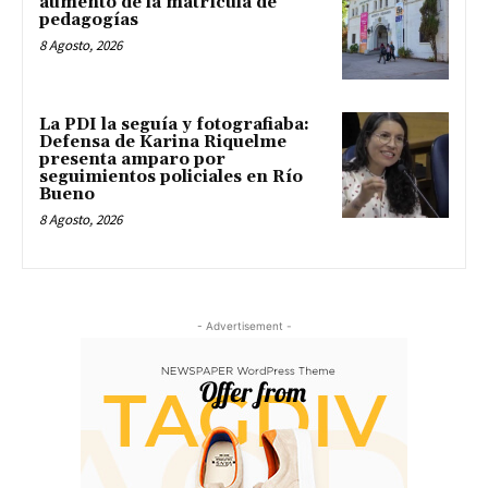
aumento de la matrícula de
pedagogías
8 Agosto, 2026
La PDI la seguía y fotografiaba:
Defensa de Karina Riquelme
presenta amparo por
seguimientos policiales en Río
Bueno
8 Agosto, 2026
- Advertisement -