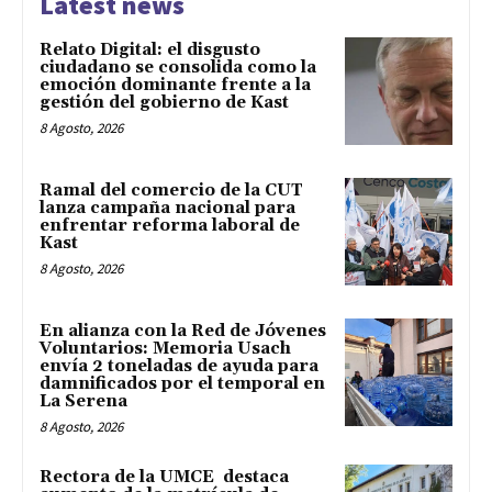
Latest news
Relato Digital: el disgusto
ciudadano se consolida como la
emoción dominante frente a la
gestión del gobierno de Kast
8 Agosto, 2026
Ramal del comercio de la CUT
lanza campaña nacional para
enfrentar reforma laboral de
Kast
8 Agosto, 2026
En alianza con la Red de Jóvenes
Voluntarios: Memoria Usach
envía 2 toneladas de ayuda para
damnificados por el temporal en
La Serena
8 Agosto, 2026
Rectora de la UMCE destaca