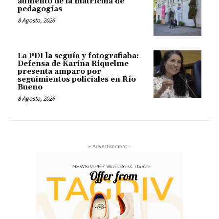
aumento de la matrícula de
pedagogías
8 Agosto, 2026
La PDI la seguía y fotografiaba:
Defensa de Karina Riquelme
presenta amparo por
seguimientos policiales en Río
Bueno
8 Agosto, 2026
- Advertisement -