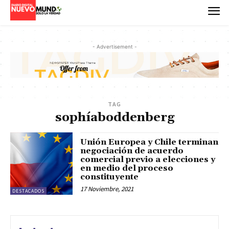
- Advertisement -
TAG
sophíaboddenberg
Unión Europea y Chile terminan
negociación de acuerdo
comercial previo a elecciones y
en medio del proceso
constituyente
17 Noviembre, 2021
DESTACADOS