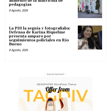
aumento de la matrícula de
pedagogías
8 Agosto, 2026
La PDI la seguía y fotografiaba:
Defensa de Karina Riquelme
presenta amparo por
seguimientos policiales en Río
Bueno
8 Agosto, 2026
- Advertisement -