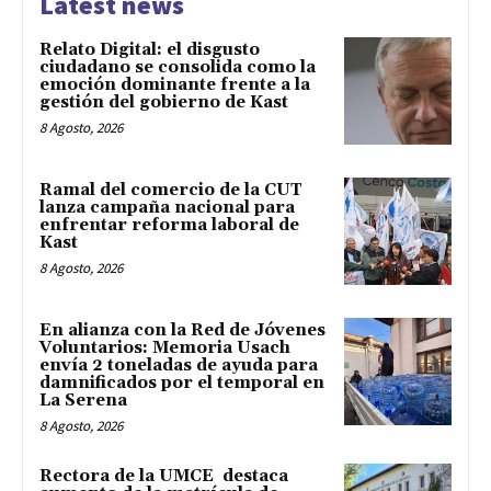
Latest news
Relato Digital: el disgusto
ciudadano se consolida como la
emoción dominante frente a la
gestión del gobierno de Kast
8 Agosto, 2026
Ramal del comercio de la CUT
lanza campaña nacional para
enfrentar reforma laboral de
Kast
8 Agosto, 2026
En alianza con la Red de Jóvenes
Voluntarios: Memoria Usach
envía 2 toneladas de ayuda para
damnificados por el temporal en
La Serena
8 Agosto, 2026
Rectora de la UMCE destaca