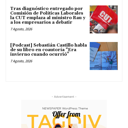
Tras diagnóstico entregado por
Comisión de Políticas Laborales
la CUT emplaza al ministro Rau y
a los empresarios a debatir
7 Agosto, 2026
[Podcast] Sebastián Castillo habla
de su libro en coautoría “Era
invierno cuando ocurrió”
7 Agosto, 2026
- Advertisement -