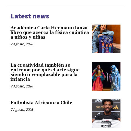
Latest news
Académica Carla Hermann lanza
libro que acerca la física cuántica
a niños y niñas
7 Agosto, 2026
La creatividad también se
entrena: por qué el arte sigue
siendo irremplazable para la
infancia
7 Agosto, 2026
Futbolista Africano a Chile
7 Agosto, 2026