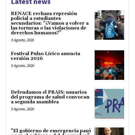
Latest news
RENACE rechaza represión
policial a estudiantes
secundarios: “¿Vamos a volver a
las torturas o las violaciones de
derechos humanos?”
5 Agosto, 2026
Festival Pulso Lírico anuncia
versión 2026
5 Agosto, 2026
Defendamos el PRAIS: usuarios
del programa de salud convocan
a segunda asamblea
5 Agosto, 2026
“El gobierno de emergencia pasó