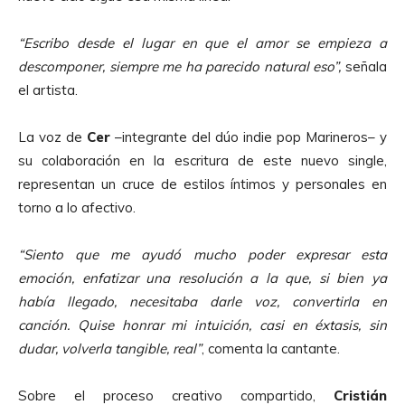
“Escribo desde el lugar en que el amor se empieza a
descomponer, siempre me ha parecido natural eso”,
señala
el artista.
La voz de
Cer
–integrante del dúo indie pop Marineros– y
su colaboración en la escritura de este nuevo single,
representan un cruce de estilos íntimos y personales en
torno a lo afectivo.
“Siento que me ayudó mucho poder expresar esta
emoción, enfatizar una resolución a la que, si bien ya
había llegado, necesitaba darle voz, convertirla en
canción. Quise honrar mi intuición, casi en éxtasis, sin
dudar, volverla tangible, real”
, comenta la cantante.
Sobre el proceso creativo compartido,
Cristián