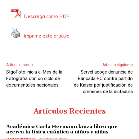
Descarga como PDF
Imprime este artículo
Artículo anterior
Artículo siguiente
StgoFoto inicia el Mes de la
Servel acoge denuncia de
Fotografía con un ciclo de
Bancada PC contra partido
documentales nacionales
de Kaiser por justificación de
crímenes de la dictadura
Artículos Recientes
Académica Carla Hermann lanza libro que
acerca la física cuántica a niños y niñas