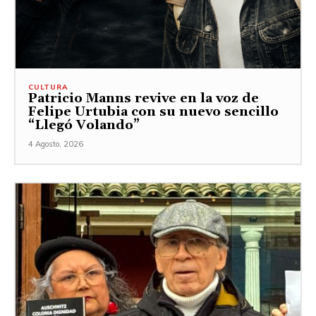
CULTURA
Patricio Manns revive en la voz de
Felipe Urtubia con su nuevo sencillo
“Llegó Volando”
4 Agosto, 2026