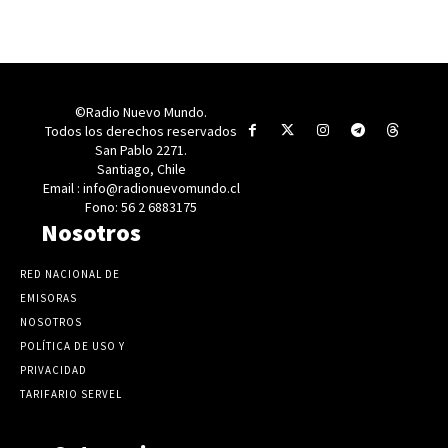
©Radio Nuevo Mundo.
Todos los derechos reservados
San Pablo 2271.
Santiago, Chile
Email : info@radionuevomundo.cl
Fono: 56 2 6883175
Nosotros
RED NACIONAL DE
EMISORAS
NOSOTROS
POLÍTICA DE USO Y
PRIVACIDAD
TARIFARIO SERVEL