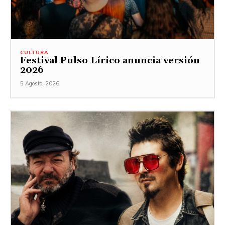
CULTURA
Festival Pulso Lírico anuncia versión
2026
5 Agosto, 2026