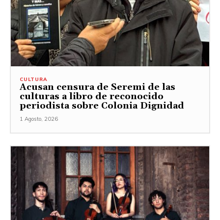
CULTURA
Acusan censura de Seremi de las
culturas a libro de reconocido
periodista sobre Colonia Dignidad
1 Agosto, 2026