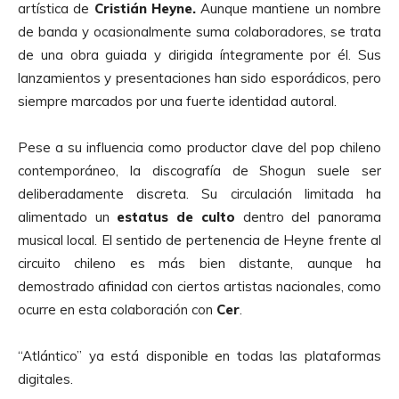
artística de
Cristián Heyne.
Aunque mantiene un nombre
de banda y ocasionalmente suma colaboradores, se trata
de una obra guiada y dirigida íntegramente por él. Sus
lanzamientos y presentaciones han sido esporádicos, pero
siempre marcados por una fuerte identidad autoral.
Pese a su influencia como productor clave del pop chileno
contemporáneo, la discografía de Shogun suele ser
deliberadamente discreta. Su circulación limitada ha
alimentado un
estatus de culto
dentro del panorama
musical local. El sentido de pertenencia de Heyne frente al
circuito chileno es más bien distante, aunque ha
demostrado afinidad con ciertos artistas nacionales, como
ocurre en esta colaboración con
Cer
.
“Atlántico” ya está disponible en todas las plataformas
digitales.