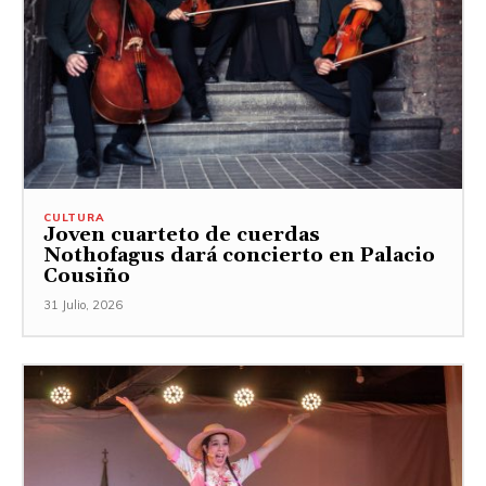
CULTURA
Joven cuarteto de cuerdas
Nothofagus dará concierto en Palacio
Cousiño
31 Julio, 2026