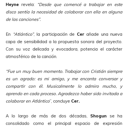
Heyne
revela:
“Desde que comencé a trabajar en este
disco sentía la necesidad de colaborar con ella en alguna
de las canciones”.
En
“Atlántico”
, la participación de
Cer
añade una nueva
capa de sensibilidad a la propuesta sonora del proyecto.
Con su voz delicada y evocadora, potencia el carácter
atmosférico de la canción.
“Fue un muy buen momento. Trabajar con Cristián siempre
es un agrado: es mi amigo, y me encanta conversar y
compartir con él. Musicalmente lo admiro mucho, y
aprendo en cada proceso. Agradezco haber sido invitada a
colaborar en Atlántico
”, concluye
Cer.
A lo largo de más de dos décadas,
Shogun
se ha
consolidado como el principal espacio de expresión