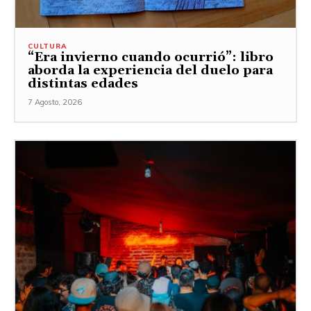
CULTURA
“Era invierno cuando ocurrió”: libro
aborda la experiencia del duelo para
distintas edades
7 Agosto, 2026