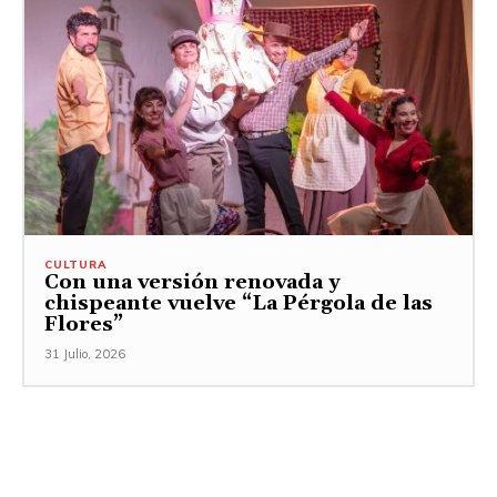
CULTURA
Con una versión renovada y
chispeante vuelve “La Pérgola de las
Flores”
31 Julio, 2026