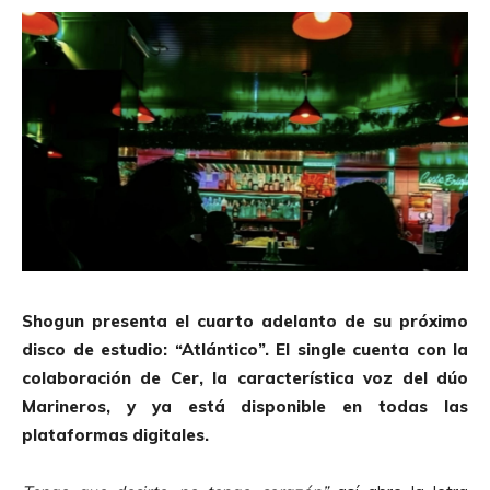
Shogun presenta el cuarto adelanto de su próximo
disco de estudio: “Atlántico”. El single cuenta con la
colaboración de Cer, la característica voz del dúo
Marineros, y ya está disponible en todas las
plataformas digitales.