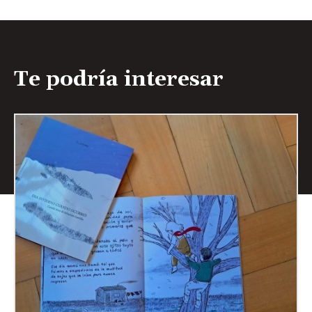
Te podría interesar