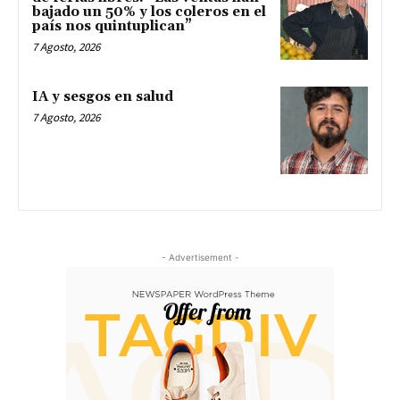
bajado un 50% y los coleros en el
país nos quintuplican”
7 Agosto, 2026
IA y sesgos en salud
7 Agosto, 2026
- Advertisement -