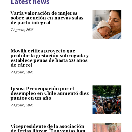
Latest news
Varía valoración de mujeres
sobre atención en nuevas salas
de parto integral
7 Agosto, 2026
Movilh critica proyecto que
prohíbe la gestación subrogada y
establece penas de hasta 20 años
de cárcel
7 Agosto, 2026
Ipsos: Preocupación por el
desempleo en Chile aumentó diez
puntos en un año
7 Agosto, 2026
Vicepresidente de la asociación
de ferias libres: “Las ventas han