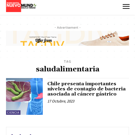
- Advertisement -
TAG
saludalimentaria
Chile presenta importantes
niveles de contagio de bacteria
asociada al cáncer gástrico
17 Octubre, 2023
CIENCIA