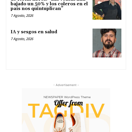
bajado un 50% y los coleros en el
país nos quintuplican”
7 Agosto, 2026
IA y sesgos en salud
7 Agosto, 2026
- Advertisement -