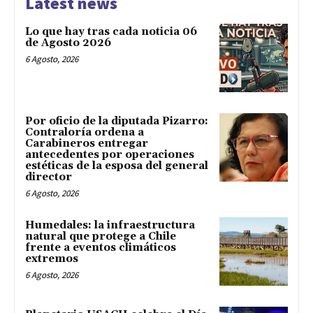
Latest news
Lo que hay tras cada noticia 06
de Agosto 2026
6 Agosto, 2026
Por oficio de la diputada Pizarro:
Contraloría ordena a
Carabineros entregar
antecedentes por operaciones
estéticas de la esposa del general
director
6 Agosto, 2026
Humedales: la infraestructura
natural que protege a Chile
frente a eventos climáticos
extremos
6 Agosto, 2026