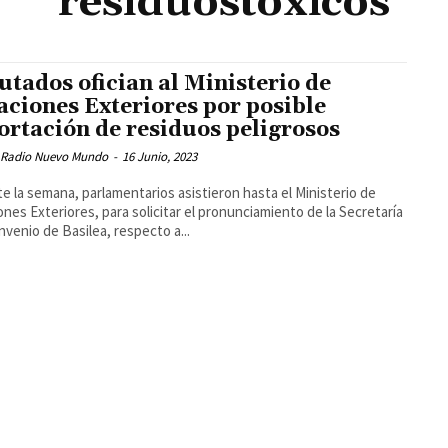
residuostóxicos
utados ofician al Ministerio de
aciones Exteriores por posible
ortación de residuos peligrosos
 Radio Nuevo Mundo
-
16 Junio, 2023
e la semana, parlamentarios asistieron hasta el Ministerio de
ones Exteriores, para solicitar el pronunciamiento de la Secretaría
nvenio de Basilea, respecto a...