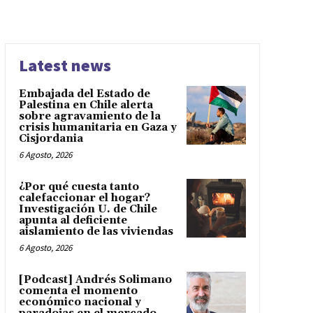
Latest news
Embajada del Estado de
Palestina en Chile alerta
sobre agravamiento de la
crisis humanitaria en Gaza y
Cisjordania
6 Agosto, 2026
¿Por qué cuesta tanto
calefaccionar el hogar?
Investigación U. de Chile
apunta al deficiente
aislamiento de las viviendas
6 Agosto, 2026
[Podcast] Andrés Solimano
comenta el momento
económico nacional y