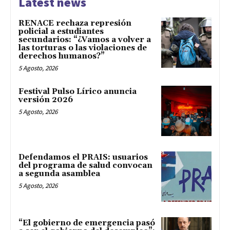
Latest news
RENACE rechaza represión
policial a estudiantes
secundarios: “¿Vamos a volver a
las torturas o las violaciones de
derechos humanos?”
5 Agosto, 2026
Festival Pulso Lírico anuncia
versión 2026
5 Agosto, 2026
Defendamos el PRAIS: usuarios
del programa de salud convocan
a segunda asamblea
5 Agosto, 2026
“El gobierno de emergencia pasó