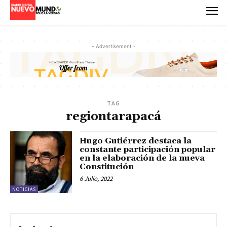
- Advertisement -
TAG
regiontarapacá
Hugo Gutiérrez destaca la
constante participación popular
en la elaboración de la nueva
Constitución
6 Julio, 2022
NOTICIAS