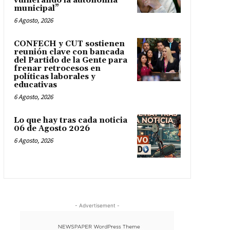
vulnerando la autonomía
municipal”
6 Agosto, 2026
CONFECH y CUT sostienen
reunión clave con bancada
del Partido de la Gente para
frenar retrocesos en
políticas laborales y
educativas
6 Agosto, 2026
Lo que hay tras cada noticia
06 de Agosto 2026
6 Agosto, 2026
- Advertisement -