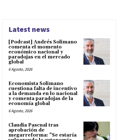
Latest news
[Podcast] Andrés Solimano
comenta el momento
económico nacional y
paradojas en el mercado
global
6 Agosto, 2026
Economista Solimano
cuestiona falta de incentivo
a la demanda en lo nacional
y comenta paradojas de la
economía global
6 Agosto, 2026
Claudia Pascual tras
aprobación de
megarreforma: “Se estaría