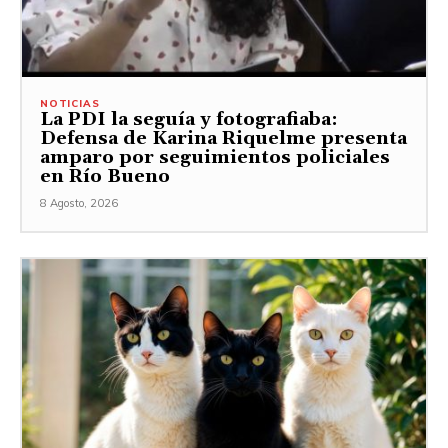
NOTICIAS
La PDI la seguía y fotografiaba:
Defensa de Karina Riquelme presenta
amparo por seguimientos policiales
en Río Bueno
8 Agosto, 2026