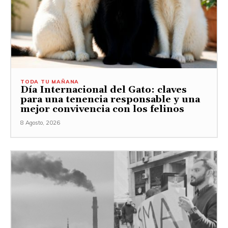
TODA TU MAÑANA
Día Internacional del Gato: claves
para una tenencia responsable y una
mejor convivencia con los felinos
8 Agosto, 2026