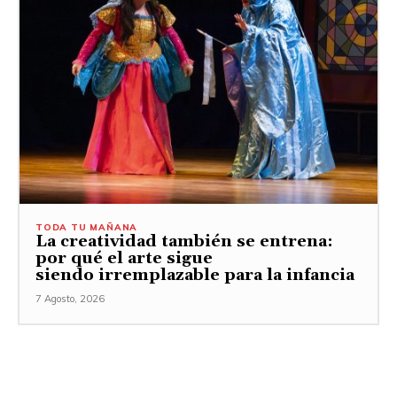
TODA TU MAÑANA
La creatividad también se entrena:
por qué el arte sigue
siendo irremplazable para la infancia
7 Agosto, 2026