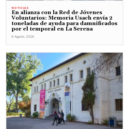
NOTICIAS
En alianza con la Red de Jóvenes
Voluntarios: Memoria Usach envía 2
toneladas de ayuda para damnificados
por el temporal en La Serena
8 Agosto, 2026