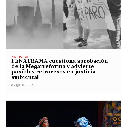
NOTICIAS
FENATRAMA cuestiona aprobación
de la Megarreforma y advierte
posibles retrocesos en justicia
ambiental
8 Agosto, 2026