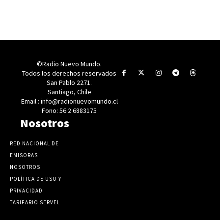
©Radio Nuevo Mundo.
Todos los derechos reservados
San Pablo 2271.
Santiago, Chile
Email : info@radionuevomundo.cl
Fono: 56 2 6883175
Nosotros
RED NACIONAL DE
EMISORAS
NOSOTROS
POLÍTICA DE USO Y
PRIVACIDAD
TARIFARIO SERVEL