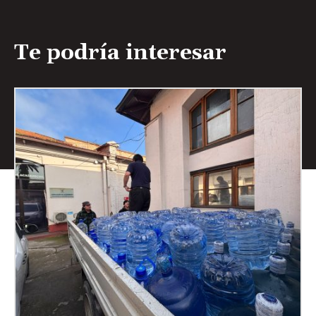
Te podría interesar