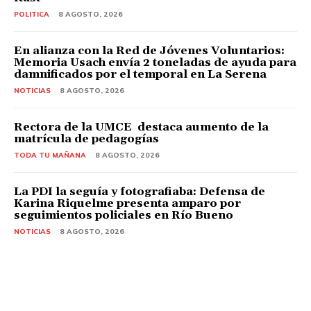
POLITICA
8 AGOSTO, 2026
En alianza con la Red de Jóvenes Voluntarios:
Memoria Usach envía 2 toneladas de ayuda para
damnificados por el temporal en La Serena
NOTICIAS
8 AGOSTO, 2026
Rectora de la UMCE destaca aumento de la
matrícula de pedagogías
TODA TU MAÑANA
8 AGOSTO, 2026
La PDI la seguía y fotografiaba: Defensa de
Karina Riquelme presenta amparo por
seguimientos policiales en Río Bueno
NOTICIAS
8 AGOSTO, 2026