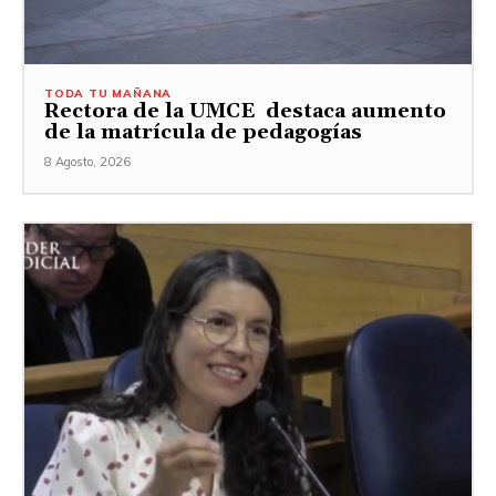
TODA TU MAÑANA
Rectora de la UMCE destaca aumento
de la matrícula de pedagogías
8 Agosto, 2026