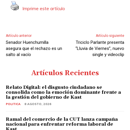
Imprime este artículo
Artículo anterior
Artículo siguiente
Senador Huenchumilla
Triciclo Parlante presenta
asegura que el rechazo es un
“Lluvia de Viernes”, nuevo
salto al vacío
single y videoclip
Artículos Recientes
Relato Digital: el disgusto ciudadano se
consolida como la emoción dominante frente a
la gestión del gobierno de Kast
POLITICA
8 AGOSTO, 2026
Ramal del comercio de la CUT lanza campaña
nacional para enfrentar reforma laboral de
Kast