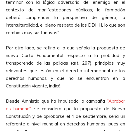
terminar con la lógica adversarial del enemigo en el
contexto de manifestaciones públicas; la formación
deberá comprender la perspectiva de género, la
interculturalidad, el pleno respeto de los DDHH, lo que son
cambios muy sustantivos”.
Por otro lado, se refirió a lo que señala la propuesta de
nueva Carta Fundamental respecto a la probidad y
transparencia de las policías (art. 297), principios muy
relevantes que están en el derecho internacional de los
derechos humanos y que no se encuentran en la
Constitución vigente, indicó.
Desde Amnistía que ha impulsado la campaña
“Aprobar
es humano”
, se considera que la propuesta de Nueva
Constitución y de aprobarse el 4 de septiembre, sería un
referente a nivel mundial en derechos humanos, pues en