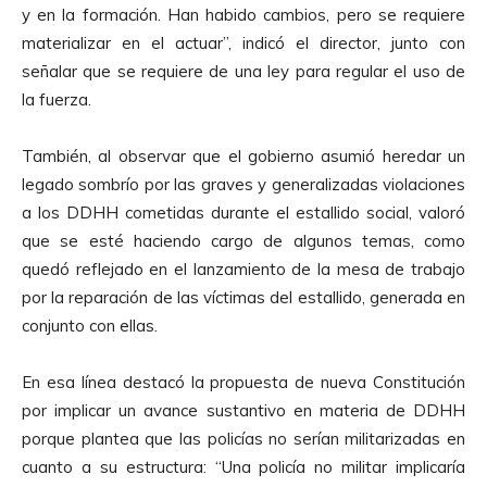
y en la formación. Han habido cambios, pero se requiere
materializar en el actuar”, indicó el director, junto con
señalar que se requiere de una ley para regular el uso de
la fuerza.
También, al observar que el gobierno asumió heredar un
legado sombrío por las graves y generalizadas violaciones
a los DDHH cometidas durante el estallido social, valoró
que se esté haciendo cargo de algunos temas, como
quedó reflejado en el lanzamiento de la mesa de trabajo
por la reparación de las víctimas del estallido, generada en
conjunto con ellas.
En esa línea destacó la propuesta de nueva Constitución
por implicar un avance sustantivo en materia de DDHH
porque plantea que las policías no serían militarizadas en
cuanto a su estructura: “Una policía no militar implicaría