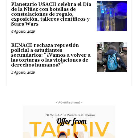
Planetario USACH celebra el Día
de la Niñez con botellas de
constelaciones de regalo,
exposición, talleres científicos y
Stars Wars
6 Agosto, 2026
RENACE rechaza represión
policial a estudiantes
secundarios: “¿Vamos a volver a
las torturas o las violaciones de
derechos humanos?”
5 Agosto, 2026
- Advertisement -