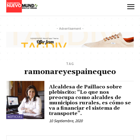
- Advertisement -
TAG
ramonareyespainequeo
Alcaldesa de Paillaco sobre
plebiscito: “Lo que nos
preocupa como alcaldes de
municipios rurales, es cómo se
va a financiar el sistema de
transporte”.
NOTICIAS
10 Septiembre, 2020