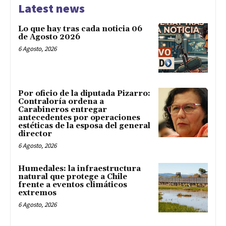
Latest news
Lo que hay tras cada noticia 06
de Agosto 2026
6 Agosto, 2026
Por oficio de la diputada Pizarro:
Contraloría ordena a
Carabineros entregar
antecedentes por operaciones
estéticas de la esposa del general
director
6 Agosto, 2026
Humedales: la infraestructura
natural que protege a Chile
frente a eventos climáticos
extremos
6 Agosto, 2026