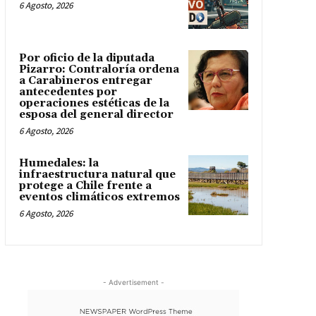
6 Agosto, 2026
Por oficio de la diputada
Pizarro: Contraloría ordena
a Carabineros entregar
antecedentes por
operaciones estéticas de la
esposa del general director
6 Agosto, 2026
Humedales: la
infraestructura natural que
protege a Chile frente a
eventos climáticos extremos
6 Agosto, 2026
- Advertisement -