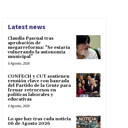
Latest news
Claudia Pascual tras
aprobación de
megarreforma: “Se estaría
vulnerando la autonomía
municipal”
6 Agosto, 2026
CONFECH y CUT sostienen
reunión clave con bancada
del Partido de la Gente para
frenar retrocesos en
políticas laborales y
educativas
6 Agosto, 2026
Lo que hay tras cada noticia
06 de Agosto 2026