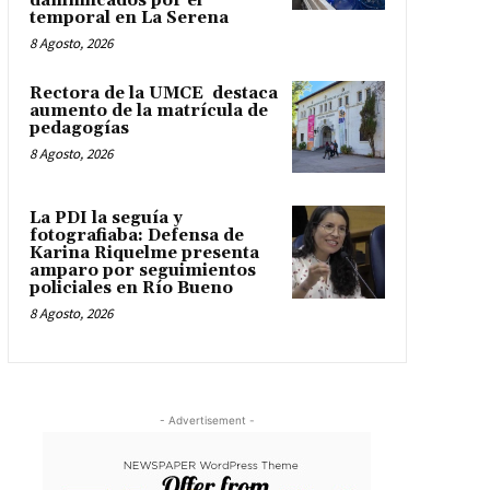
damnificados por el
temporal en La Serena
8 Agosto, 2026
Rectora de la UMCE destaca
aumento de la matrícula de
pedagogías
8 Agosto, 2026
La PDI la seguía y
fotografiaba: Defensa de
Karina Riquelme presenta
amparo por seguimientos
policiales en Río Bueno
8 Agosto, 2026
- Advertisement -