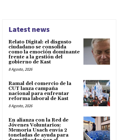
Latest news
Relato Digital: el disgusto
ciudadano se consolida
como la emoción dominante
frente a la gestión del
gobierno de Kast
8 Agosto, 2026
Ramal del comercio de la
CUT lanza campaña
nacional para enfrentar
reforma laboral de Kast
8 Agosto, 2026
En alianza con la Red de
Jóvenes Voluntarios:
Memoria Usach envía 2
toneladas de ayuda para