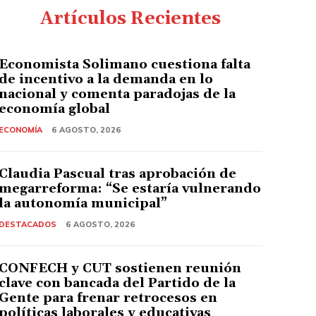
Artículos Recientes
Economista Solimano cuestiona falta
de incentivo a la demanda en lo
nacional y comenta paradojas de la
economía global
ECONOMÍA
6 AGOSTO, 2026
Claudia Pascual tras aprobación de
megarreforma: “Se estaría vulnerando
la autonomía municipal”
DESTACADOS
6 AGOSTO, 2026
CONFECH y CUT sostienen reunión
clave con bancada del Partido de la
Gente para frenar retrocesos en
políticas laborales y educativas