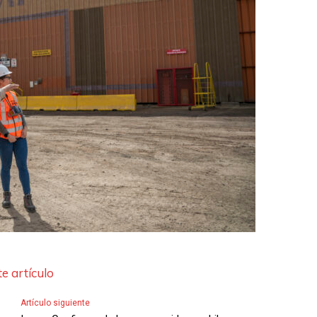
e artículo
Artículo siguiente