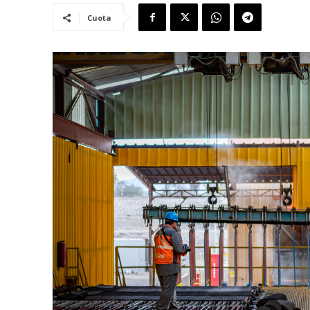
Cuota