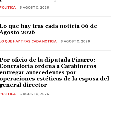
POLITICA
6 AGOSTO, 2026
Lo que hay tras cada noticia 06 de
Agosto 2026
LO QUE HAY TRAS CADA NOTICIA
6 AGOSTO, 2026
Por oficio de la diputada Pizarro:
Contraloría ordena a Carabineros
entregar antecedentes por
operaciones estéticas de la esposa del
general director
POLITICA
6 AGOSTO, 2026