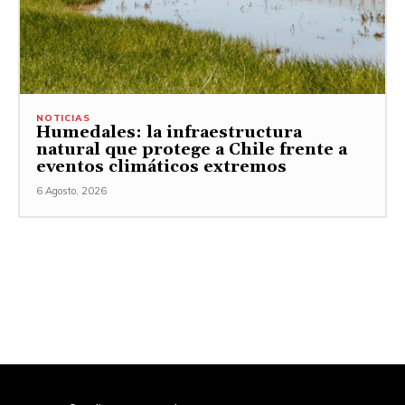
NOTICIAS
Humedales: la infraestructura
natural que protege a Chile frente a
eventos climáticos extremos
6 Agosto, 2026