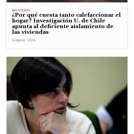
NOTICIAS
¿Por qué cuesta tanto calefaccionar el
hogar? Investigación U. de Chile
apunta al deficiente aislamiento de
las viviendas
6 Agosto, 2026