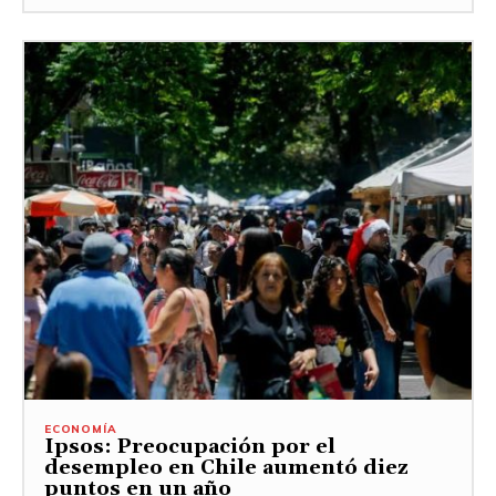
ECONOMÍA
Ipsos: Preocupación por el
desempleo en Chile aumentó diez
puntos en un año