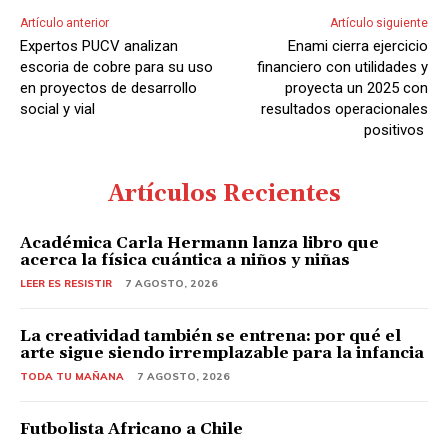
Artículo anterior
Artículo siguiente
Expertos PUCV analizan
Enami cierra ejercicio
escoria de cobre para su uso
financiero con utilidades y
en proyectos de desarrollo
proyecta un 2025 con
social y vial
resultados operacionales
positivos
Artículos Recientes
Académica Carla Hermann lanza libro que
acerca la física cuántica a niños y niñas
LEER ES RESISTIR
7 AGOSTO, 2026
La creatividad también se entrena: por qué el
arte sigue siendo irremplazable para la infancia
TODA TU MAÑANA
7 AGOSTO, 2026
Futbolista Africano a Chile