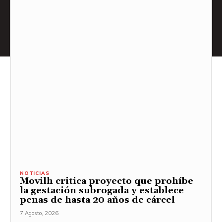
NOTICIAS
Movilh critica proyecto que prohíbe
la gestación subrogada y establece
penas de hasta 20 años de cárcel
7 Agosto, 2026