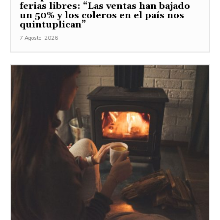
ferias libres: “Las ventas han bajado
un 50% y los coleros en el país nos
quintuplican”
7 Agosto, 2026