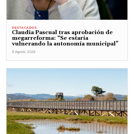
DESTACADOS
Claudia Pascual tras aprobación de
megarreforma: “Se estaría
vulnerando la autonomía municipal”
6 Agosto, 2026