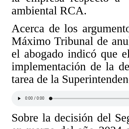
ambiental RCA.
Acerca de los argumentos
Máximo Tribunal de anula
el abogado indicó que el
implementación de la dec
tarea de la Superintende
Sobre la decisión del S