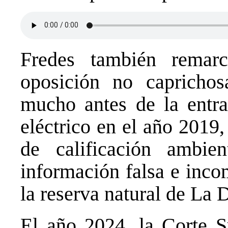
Fredes también remar
oposición no caprichos
mucho antes de la entra
eléctrico en el año 2019
de calificación ambie
información falsa e inco
la reserva natural de La 
El año 2024, la Corte S