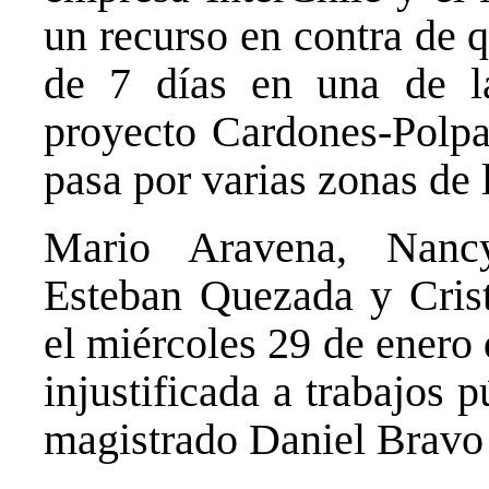
un recurso en contra de 
de 7 días en una de la
proyecto Cardones-Polpai
pasa por varias zonas de 
Mario Aravena, Nancy
Esteban Quezada y Crist
el miércoles 29 de enero
injustificada a trabajos p
magistrado Daniel Bravo