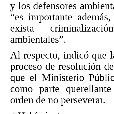
y los defensores ambienta
“es importante además,
exista criminalizac
ambientales”.
Al respecto, indicó que 
proceso de resolución de
que el Ministerio Públi
como parte querellante
orden de no perseverar.