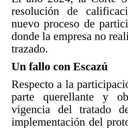
resolución de califica
nuevo proceso de partic
donde la empresa no reali
trazado.
Un fallo con Escazú
Respecto a la participaci
parte querellante y o
vigencia del tratado 
implementación del proto