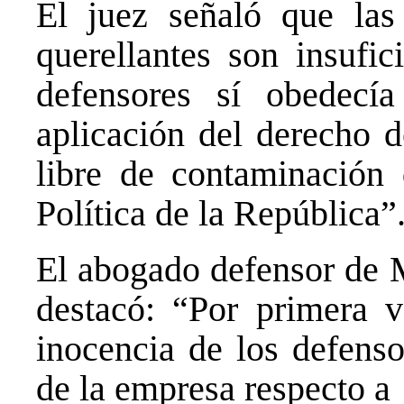
El juez señaló que las
querellantes son insufic
defensores sí obedecí
aplicación del derecho 
libre de contaminación 
Política de la República”
El abogado defensor de 
destacó: “Por primera ve
inocencia de los defenso
de la empresa respecto a