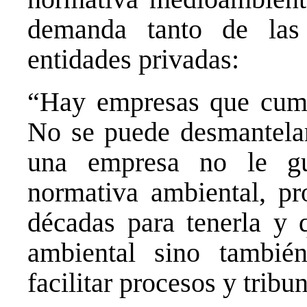
demanda tanto de la
entidades privadas:
“Hay empresas que cump
No se puede desmantelar 
una empresa no le gu
normativa ambiental, pr
décadas para tenerla y 
ambiental sino tambié
facilitar procesos y tribu