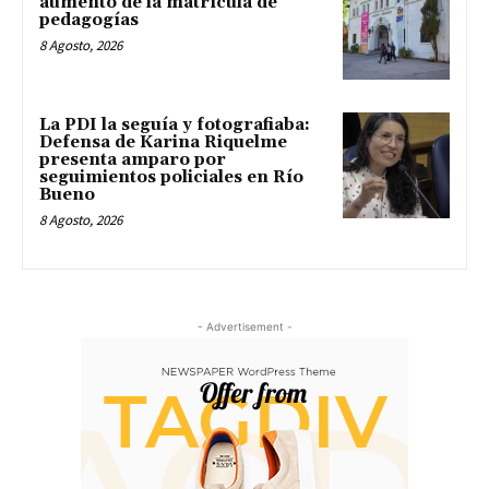
aumento de la matrícula de
pedagogías
8 Agosto, 2026
La PDI la seguía y fotografiaba:
Defensa de Karina Riquelme
presenta amparo por
seguimientos policiales en Río
Bueno
8 Agosto, 2026
- Advertisement -