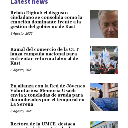
Latest news
Relato Digital: el disgusto
ciudadano se consolida como la
emoción dominante frente a la
gestión del gobierno de Kast
8 Agosto, 2026
Ramal del comercio de la CUT
lanza campaña nacional para
enfrentar reforma laboral de
Kast
8 Agosto, 2026
En alianza con la Red de Jóvenes
Voluntarios: Memoria Usach
envía 2 toneladas de ayuda para
damnificados por el temporal en
La Serena
8 Agosto, 2026
Rectora de la UMCE destaca