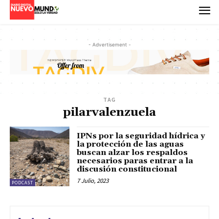
- Advertisement -
TAG
pilarvalenzuela
IPNs por la seguridad hídrica y
la protección de las aguas
buscan alzar los respaldos
necesarios paras entrar a la
discusión constitucional
7 Julio, 2023
PODCAST