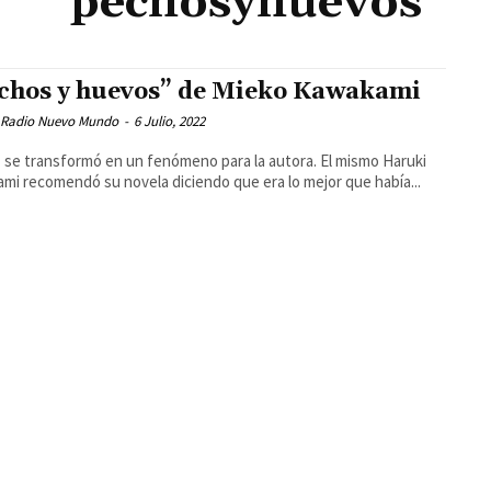
pechosyhuevos
chos y huevos” de Mieko Kawakami
 Radio Nuevo Mundo
-
6 Julio, 2022
1 se transformó en un fenómeno para la autora. El mismo Haruki
mi recomendó su novela diciendo que era lo mejor que había...