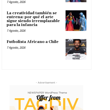
7 Agosto, 2026
La creatividad también se
entrena: por qué el arte
sigue siendo irremplazable
para la infancia
7 Agosto, 2026
Futbolista Africano a Chile
7 Agosto, 2026
- Advertisement -