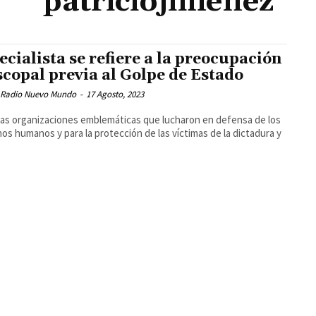
patriciojiménez
ecialista se refiere a la preocupación
scopal previa al Golpe de Estado
 Radio Nuevo Mundo
-
17 Agosto, 2023
las organizaciones emblemáticas que lucharon en defensa de los
os humanos y para la protección de las víctimas de la dictadura y