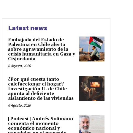
Latest news
Embajada del Estado de
Palestina en Chile alerta
sobre agravamiento de la
crisis humanitaria en Gaza y
Cisjordania
6 Agosto, 2026
¿Por qué cuesta tanto
calefaccionar el hogar?
Investigación U. de Chile
apunta al deficiente
aislamiento de las viviendas
6 Agosto, 2026
[Podcast] Andrés Solimano
comenta el momento
económico nacional y