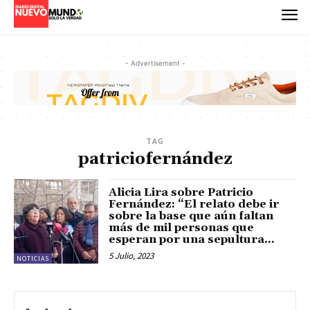
- Advertisement -
TAG
patriciofernández
Alicia Lira sobre Patricio
Fernández: “El relato debe ir
sobre la base que aún faltan
más de mil personas que
esperan por una sepultura...
5 Julio, 2023
NOTICIAS