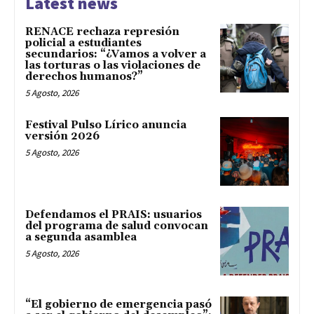
Latest news
RENACE rechaza represión
policial a estudiantes
secundarios: “¿Vamos a volver a
las torturas o las violaciones de
derechos humanos?”
5 Agosto, 2026
Festival Pulso Lírico anuncia
versión 2026
5 Agosto, 2026
Defendamos el PRAIS: usuarios
del programa de salud convocan
a segunda asamblea
5 Agosto, 2026
“El gobierno de emergencia pasó