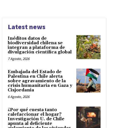
a
Latest news
Inéditos datos de
biodiversidad chilena se
integran a plataforma de
divulgación científica global
7 Agosto, 2026
Embajada del Estado de
Palestina en Chile alerta
sobre agravamiento de la
crisis humanitaria en Gaza y
Cisjordania
6 Agosto, 2026
¿Por qué cuesta tanto
calefaccionar el hogar?
Investigación U. de Chile
apunta al deficiente