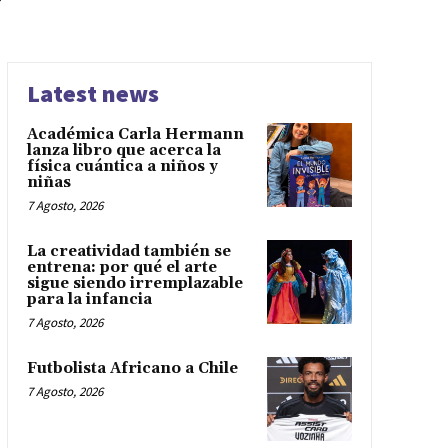
r
Latest news
Académica Carla Hermann
lanza libro que acerca la
física cuántica a niños y
niñas
7 Agosto, 2026
La creatividad también se
entrena: por qué el arte
sigue siendo irremplazable
para la infancia
7 Agosto, 2026
Futbolista Africano a Chile
7 Agosto, 2026