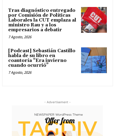
Tras diagnóstico entregado
por Comisión de Políticas
Laborales la CUT emplaza al
ministro Rau y a los
empresarios a debatir
7 Agosto, 2026
[Podcast] Sebastián Castillo
habla de su libro en
coautoría “Era invierno
cuando ocurrió”
7 Agosto, 2026
- Advertisement -