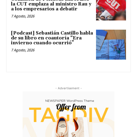
la CUT emplaza al ministro Rau y
a los empresarios a debatir
7 Agosto, 2026
[Podcast] Sebastián Castillo habla
de su libro en coautoría “Era
invierno cuando ocurrió”
7 Agosto, 2026
- Advertisement -