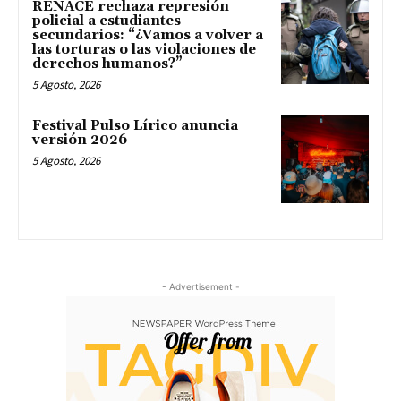
RENACE rechaza represión
policial a estudiantes
secundarios: “¿Vamos a volver a
las torturas o las violaciones de
derechos humanos?”
5 Agosto, 2026
Festival Pulso Lírico anuncia
versión 2026
5 Agosto, 2026
- Advertisement -