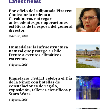
Latest news
Por oficio de la diputada Pizarro:
Contraloría ordena a
Carabineros entregar
antecedentes por operaciones
estéticas de la esposa del general
director
6 Agosto, 2026
Humedales: la infraestructura
natural que protege a Chile
frente a eventos climáticos
extremos
6 Agosto, 2026
Planetario USACH celebra el Día
de la Niñez con botellas de
constelaciones de regalo,
exposición, talleres científicos y
Stars Wars
6 Agosto, 2026