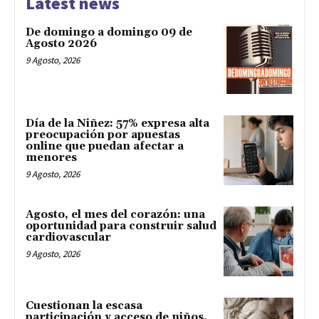
Latest news
De domingo a domingo 09 de
Agosto 2026
9 Agosto, 2026
Día de la Niñez: 57% expresa alta
preocupación por apuestas
online que puedan afectar a
menores
9 Agosto, 2026
Agosto, el mes del corazón: una
oportunidad para construir salud
cardiovascular
9 Agosto, 2026
Cuestionan la escasa
participación y acceso de niños,