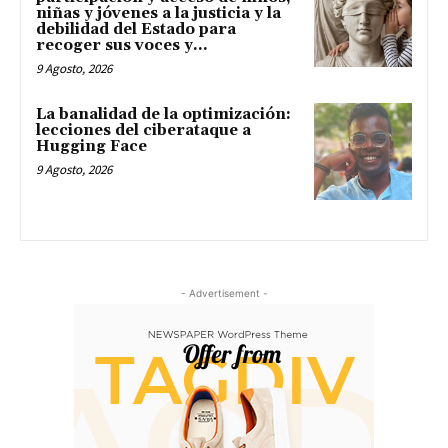
niñas y jóvenes a la justicia y la
debilidad del Estado para
recoger sus voces y...
9 Agosto, 2026
La banalidad de la optimización:
lecciones del ciberataque a
Hugging Face
9 Agosto, 2026
- Advertisement -