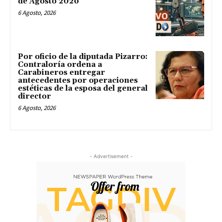
de Agosto 2026
6 Agosto, 2026
Por oficio de la diputada Pizarro:
Contraloría ordena a
Carabineros entregar
antecedentes por operaciones
estéticas de la esposa del general
director
6 Agosto, 2026
- Advertisement -