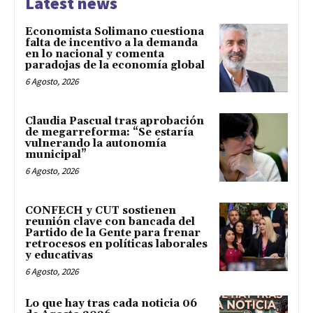
Latest news
Economista Solimano cuestiona
falta de incentivo a la demanda
en lo nacional y comenta
paradojas de la economía global
6 Agosto, 2026
Claudia Pascual tras aprobación
de megarreforma: “Se estaría
vulnerando la autonomía
municipal”
6 Agosto, 2026
CONFECH y CUT sostienen
reunión clave con bancada del
Partido de la Gente para frenar
retrocesos en políticas laborales
y educativas
6 Agosto, 2026
Lo que hay tras cada noticia 06