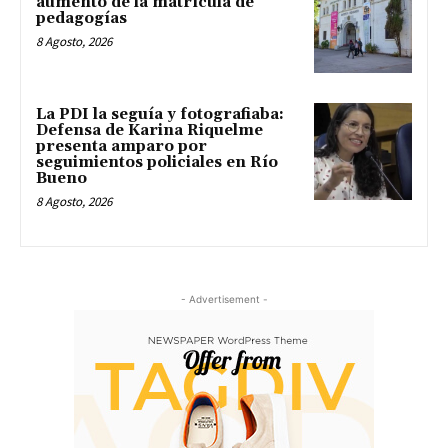
aumento de la matrícula de
pedagogías
8 Agosto, 2026
La PDI la seguía y fotografiaba:
Defensa de Karina Riquelme
presenta amparo por
seguimientos policiales en Río
Bueno
8 Agosto, 2026
- Advertisement -