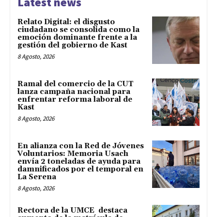
Latest news
Relato Digital: el disgusto
ciudadano se consolida como la
emoción dominante frente a la
gestión del gobierno de Kast
8 Agosto, 2026
Ramal del comercio de la CUT
lanza campaña nacional para
enfrentar reforma laboral de
Kast
8 Agosto, 2026
En alianza con la Red de Jóvenes
Voluntarios: Memoria Usach
envía 2 toneladas de ayuda para
damnificados por el temporal en
La Serena
8 Agosto, 2026
Rectora de la UMCE destaca