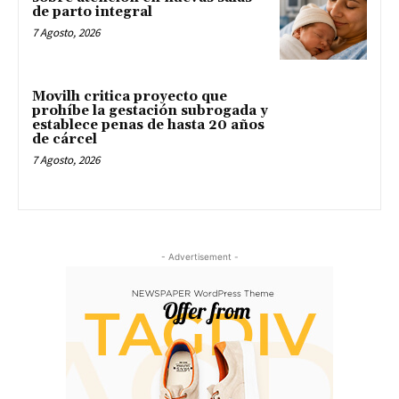
de parto integral
7 Agosto, 2026
Movilh critica proyecto que
prohíbe la gestación subrogada y
establece penas de hasta 20 años
de cárcel
7 Agosto, 2026
- Advertisement -