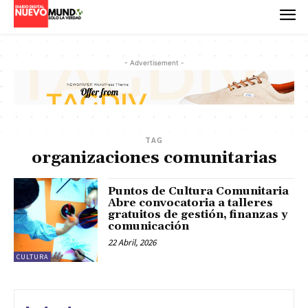
- Advertisement -
TAG
organizaciones comunitarias
Puntos de Cultura Comunitaria
Abre convocatoria a talleres
gratuitos de gestión, finanzas y
comunicación
22 Abril, 2026
CULTURA