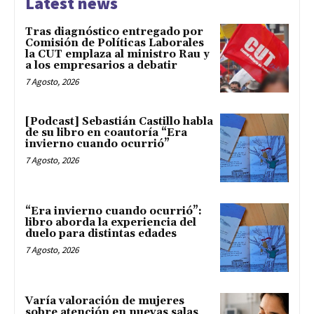
Latest news
Tras diagnóstico entregado por
Comisión de Políticas Laborales
la CUT emplaza al ministro Rau y
a los empresarios a debatir
7 Agosto, 2026
[Podcast] Sebastián Castillo habla
de su libro en coautoría “Era
invierno cuando ocurrió”
7 Agosto, 2026
“Era invierno cuando ocurrió”:
libro aborda la experiencia del
duelo para distintas edades
7 Agosto, 2026
Varía valoración de mujeres
sobre atención en nuevas salas