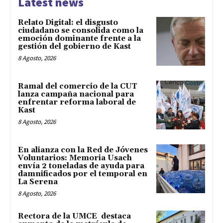
Latest news
Relato Digital: el disgusto
ciudadano se consolida como la
emoción dominante frente a la
gestión del gobierno de Kast
8 Agosto, 2026
Ramal del comercio de la CUT
lanza campaña nacional para
enfrentar reforma laboral de
Kast
8 Agosto, 2026
En alianza con la Red de Jóvenes
Voluntarios: Memoria Usach
envía 2 toneladas de ayuda para
damnificados por el temporal en
La Serena
8 Agosto, 2026
Rectora de la UMCE destaca