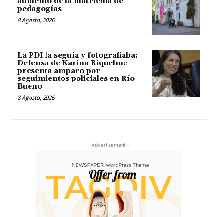
aumento de la matrícula de
pedagogías
8 Agosto, 2026
La PDI la seguía y fotografiaba:
Defensa de Karina Riquelme
presenta amparo por
seguimientos policiales en Río
Bueno
8 Agosto, 2026
- Advertisement -