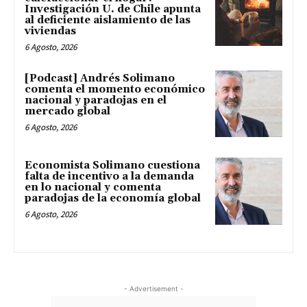
Investigación U. de Chile apunta
al deficiente aislamiento de las
viviendas
6 Agosto, 2026
[Podcast] Andrés Solimano
comenta el momento económico
nacional y paradojas en el
mercado global
6 Agosto, 2026
Economista Solimano cuestiona
falta de incentivo a la demanda
en lo nacional y comenta
paradojas de la economía global
6 Agosto, 2026
- Advertisement -