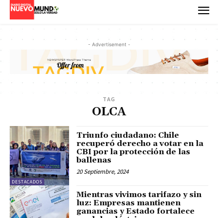
- Advertisement -
TAG
OLCA
Triunfo ciudadano: Chile
recuperó derecho a votar en la
CBI por la protección de las
ballenas
20 Septiembre, 2024
DESTACADOS
Mientras vivimos tarifazo y sin
luz: Empresas mantienen
ganancias y Estado fortalece