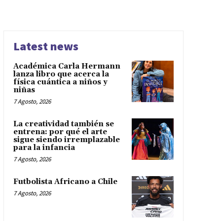
Latest news
Académica Carla Hermann
lanza libro que acerca la
física cuántica a niños y
niñas
7 Agosto, 2026
La creatividad también se
entrena: por qué el arte
sigue siendo irremplazable
para la infancia
7 Agosto, 2026
Futbolista Africano a Chile
7 Agosto, 2026