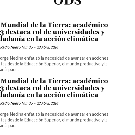
ODS
 Mundial de la Tierra: académico
3 destaca rol de universidades y
dadanía en la acción climática
 Radio Nuevo Mundo
-
23 Abril, 2026
 Jorge Medina enfatizó la necesidad de avanzar en acciones
tas desde la Educación Superior, el mundo productivo y la
anía para...
 Mundial de la Tierra: académico
3 destaca rol de universidades y
dadanía en la acción climática
 Radio Nuevo Mundo
-
22 Abril, 2026
 Jorge Medina enfatizó la necesidad de avanzar en acciones
tas desde la Educación Superior, el mundo productivo y la
anía para...