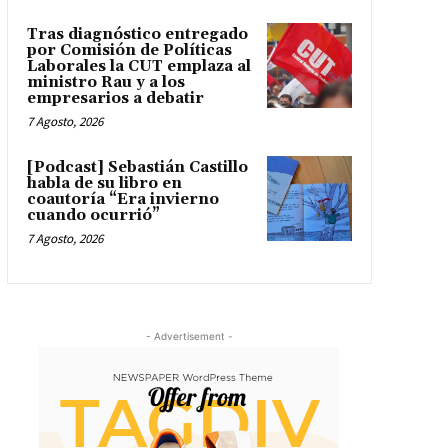
Tras diagnóstico entregado
por Comisión de Políticas
Laborales la CUT emplaza al
ministro Rau y a los
empresarios a debatir
7 Agosto, 2026
[Podcast] Sebastián Castillo
habla de su libro en
coautoría “Era invierno
cuando ocurrió”
7 Agosto, 2026
- Advertisement -