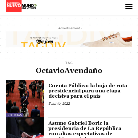
- Advertisement -
TAG
OctavioAvendaño
Cuenta Pública: la hoja de ruta
presidencial para una etapa
decisiva para el país
3 Junio, 2022
NOTICIAS
Asume Gabriel Boric la
presidencia de La República
con altas expectativas de