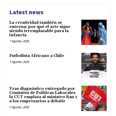
Latest news
La creatividad también se
entrena: por qué el arte sigue
siendo irremplazable para la
infancia
7 Agosto, 2026
Futbolista Africano a Chile
7 Agosto, 2026
Tras diagnóstico entregado por
Comisión de Políticas Laborales
la CUT emplaza al ministro Rau y
a los empresarios a debatir
7 Agosto, 2026