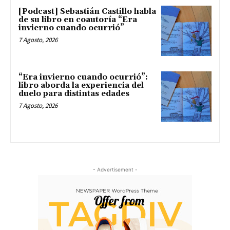
[Podcast] Sebastián Castillo habla
de su libro en coautoría “Era
invierno cuando ocurrió”
7 Agosto, 2026
“Era invierno cuando ocurrió”:
libro aborda la experiencia del
duelo para distintas edades
7 Agosto, 2026
- Advertisement -