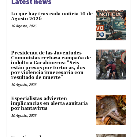
Latest news
Lo que hay tras cada noticia 10 de
Agosto 2026
10 Agosto, 2026
Presidenta de las Juventudes
Comunistas rechaza campaña de
indulto a Carabineros: “Seis
están presos por torturas, dos
por violencia innecesaria con
resultado de muerte”
10 Agosto, 2026
Especialistas advierten
implicancias en alerta sanitaria
por hantavirus
10 Agosto, 2026