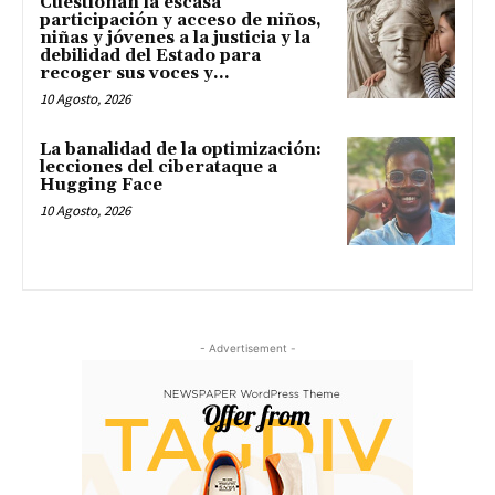
Cuestionan la escasa
participación y acceso de niños,
niñas y jóvenes a la justicia y la
debilidad del Estado para
recoger sus voces y...
10 Agosto, 2026
La banalidad de la optimización:
lecciones del ciberataque a
Hugging Face
10 Agosto, 2026
- Advertisement -