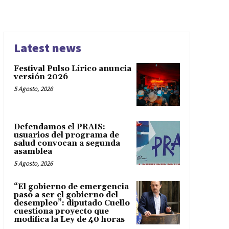
Latest news
Festival Pulso Lírico anuncia
versión 2026
5 Agosto, 2026
Defendamos el PRAIS:
usuarios del programa de
salud convocan a segunda
asamblea
5 Agosto, 2026
“El gobierno de emergencia
pasó a ser el gobierno del
desempleo”: diputado Cuello
cuestiona proyecto que
modifica la Ley de 40 horas