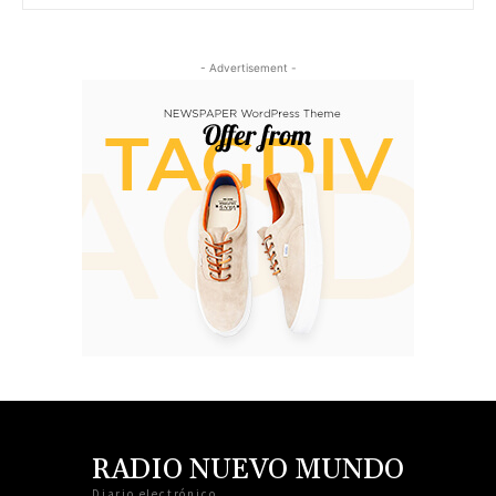
- Advertisement -
RADIO NUEVO MUNDO
Diario electrónico