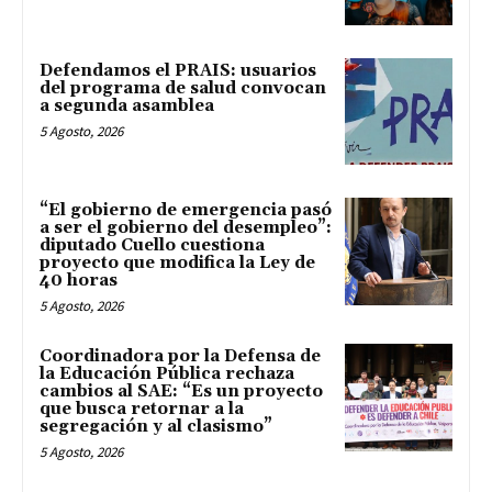
Defendamos el PRAIS: usuarios
del programa de salud convocan
a segunda asamblea
5 Agosto, 2026
“El gobierno de emergencia pasó
a ser el gobierno del desempleo”:
diputado Cuello cuestiona
proyecto que modifica la Ley de
40 horas
5 Agosto, 2026
Coordinadora por la Defensa de
la Educación Pública rechaza
cambios al SAE: “Es un proyecto
que busca retornar a la
segregación y al clasismo”
5 Agosto, 2026