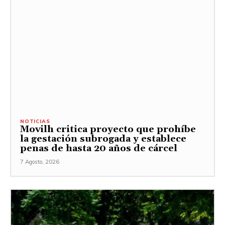
NOTICIAS
Movilh critica proyecto que prohíbe
la gestación subrogada y establece
penas de hasta 20 años de cárcel
7 Agosto, 2026