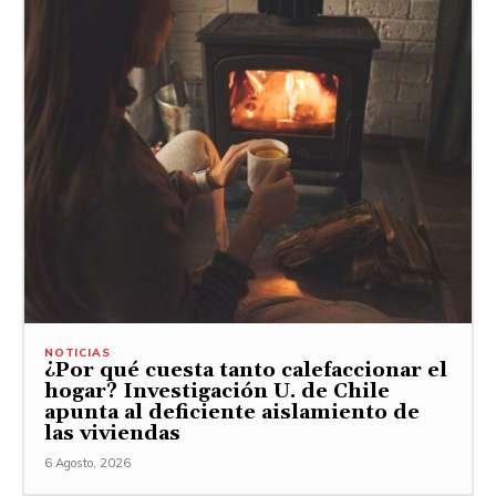
NOTICIAS
¿Por qué cuesta tanto calefaccionar el
hogar? Investigación U. de Chile
apunta al deficiente aislamiento de
las viviendas
6 Agosto, 2026