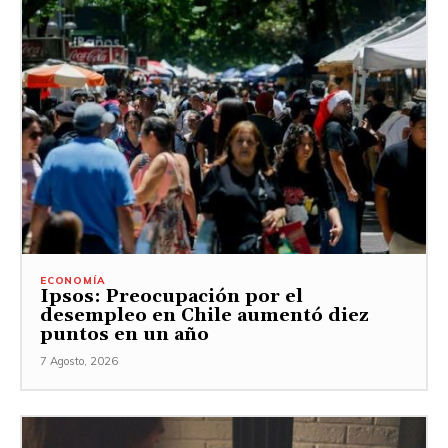
ECONOMÍA
Ipsos: Preocupación por el
desempleo en Chile aumentó diez
puntos en un año
7 Agosto, 2026