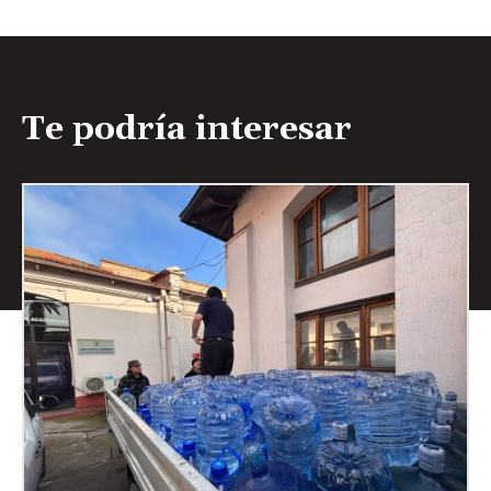
Te podría interesar