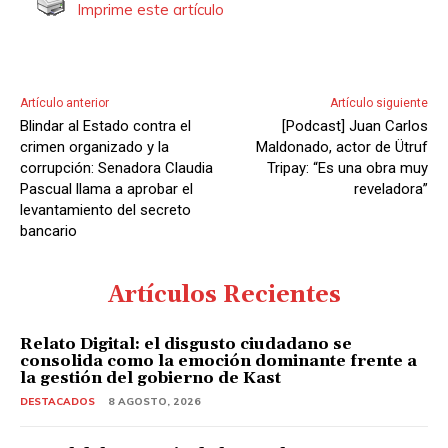
Imprime este artículo
Artículo anterior
Artículo siguiente
Blindar al Estado contra el
[Podcast] Juan Carlos
crimen organizado y la
Maldonado, actor de Ütruf
corrupción: Senadora Claudia
Tripay: “Es una obra muy
Pascual llama a aprobar el
reveladora”
levantamiento del secreto
bancario
Artículos Recientes
Relato Digital: el disgusto ciudadano se
consolida como la emoción dominante frente a
la gestión del gobierno de Kast
DESTACADOS
8 AGOSTO, 2026