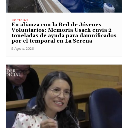
NOTICIAS
En alianza con la Red de Jóvenes
Voluntarios: Memoria Usach envía 2
toneladas de ayuda para damnificados
por el temporal en La Serena
8 Agosto, 2026