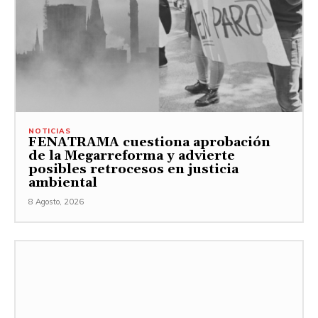
NOTICIAS
FENATRAMA cuestiona aprobación
de la Megarreforma y advierte
posibles retrocesos en justicia
ambiental
8 Agosto, 2026