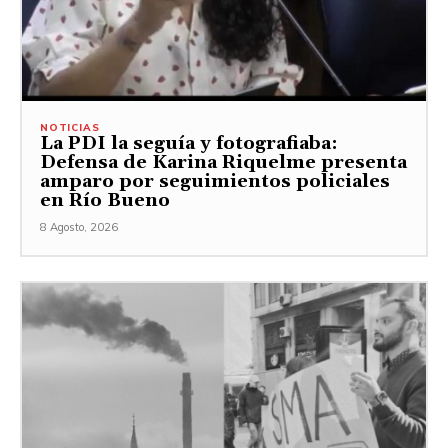
NOTICIAS
La PDI la seguía y fotografiaba:
Defensa de Karina Riquelme presenta
amparo por seguimientos policiales
en Río Bueno
8 Agosto, 2026