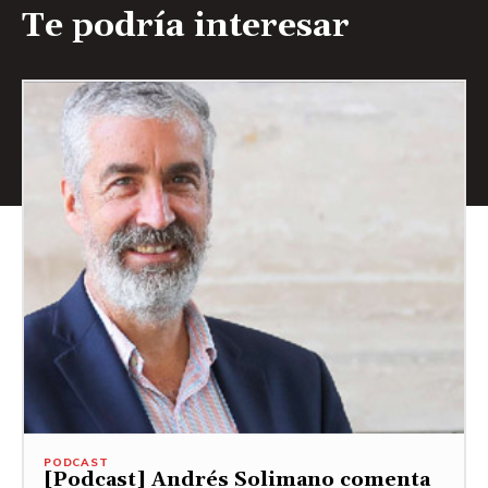
Te podría interesar
PODCAST
[Podcast] Andrés Solimano comenta