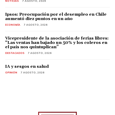
NOTICIAS
7 AGOSTO, 2026
Ipsos: Preocupación por el desempleo en Chile
aumentó diez puntos en un año
ECONOMÍA
7 AGOSTO, 2026
Vicepresidente de la asociación de ferias libres:
“Las ventas han bajado un 50% y los coleros en
el país nos quintuplican”
DESTACADOS
7 AGOSTO, 2026
IA y sesgos en salud
OPINIÓN
7 AGOSTO, 2026