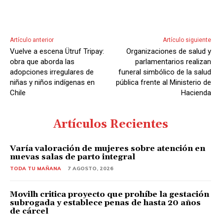
Artículo anterior
Artículo siguiente
Vuelve a escena Ütruf Tripay:
Organizaciones de salud y
obra que aborda las
parlamentarios realizan
adopciones irregulares de
funeral simbólico de la salud
niñas y niños indígenas en
pública frente al Ministerio de
Chile
Hacienda
Artículos Recientes
Varía valoración de mujeres sobre atención en
nuevas salas de parto integral
TODA TU MAÑANA
7 AGOSTO, 2026
Movilh critica proyecto que prohíbe la gestación
subrogada y establece penas de hasta 20 años
de cárcel