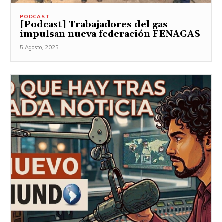
PODCAST
[Podcast] Trabajadores del gas
impulsan nueva federación FENAGAS
5 Agosto, 2026