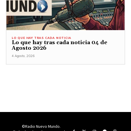
LO QUE HAY TRAS CADA NOTICIA
Lo que hay tras cada noticia 04 de
Agosto 2026
4 Agosto, 2026
©Radio Nuevo Mundo.