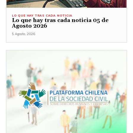
LO QUE HAY TRAS CADA NOTICIA
Lo que hay tras cada noticia 05 de
Agosto 2026
5 Agosto, 2026