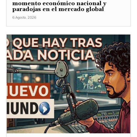
momento económico nacional y
paradojas en el mercado global
6 Agosto, 2026