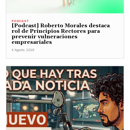
PODCAST
[Podcast] Roberto Morales destaca
rol de Principios Rectores para
prevenir vulneraciones
empresariales
4 Agosto, 2026