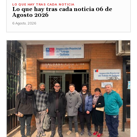
LO QUE HAY TRAS CADA NOTICIA
Lo que hay tras cada noticia 06 de
Agosto 2026
6 Agosto, 2026