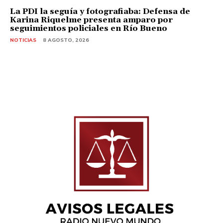
La PDI la seguía y fotografiaba: Defensa de
Karina Riquelme presenta amparo por
seguimientos policiales en Río Bueno
NOTICIAS
8 AGOSTO, 2026