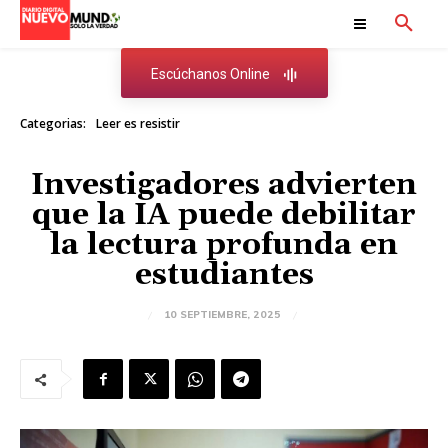
Escúchanos Online
Categorias:
Leer es resistir
Investigadores advierten
que la IA puede debilitar
la lectura profunda en
estudiantes
10 SEPTIEMBRE, 2025