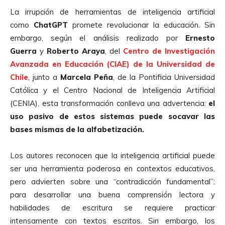
La irrupción de herramientas de inteligencia artificial
como
ChatGPT
promete revolucionar la educación. Sin
embargo, según el análisis realizado por
Ernesto
Guerra
y
Roberto Araya
, del
Centro de Investigación
Avanzada en Educación (CIAE) de la Universidad de
Chile
, junto a
Marcela Peña
, de la Pontificia Universidad
Católica y el Centro Nacional de Inteligencia Artificial
(CENIA), esta transformación conlleva una advertencia:
el
uso pasivo de estos sistemas puede socavar las
bases mismas de la alfabetización.
Los autores reconocen que la inteligencia artificial puede
ser una herramienta poderosa en contextos educativos,
pero advierten sobre una “contradicción fundamental”:
para desarrollar una buena comprensión lectora y
habilidades de escritura se requiere practicar
intensamente con textos escritos. Sin embargo, los