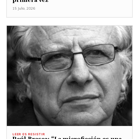
primera vez
15 Julio, 2026
LEER ES RESISTIR