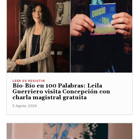
LEER ES RESISTIR
Bío-Bío en 100 Palabras: Leila
Guerriero visita Concepción con
charla magistral gratuita
5 Agosto, 2026