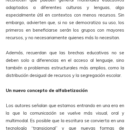
adaptados a diferentes culturas y lenguas, algo
especialmente útil en contextos con menos recursos. Sin
embargo, advierten que, si no se democratiza su uso, los
primeros en beneficiarse serán los grupos con mayores
recursos, y no necesariamente quienes más lo necesitan.
Además, recuerdan que las brechas educativas no se
deben solo a diferencias en el acceso al lenguaje, sino
también a problemas estructurales más amplios, como la
distribución desigual de recursos y la segregación escolar.
Un nuevo concepto de alfabetización
Los autores señalan que estamos entrando en una era en
la que la comunicación se vuelve más visual, oral y
multimodal. Es posible que la escritura se convierta en una
tecnología “transicional” y que nuevas formas de