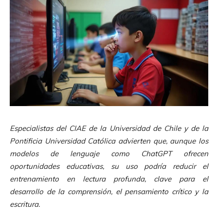
Especialistas del CIAE de la Universidad de Chile y de la
Pontificia Universidad Católica advierten que, aunque los
modelos de lenguaje como ChatGPT ofrecen
oportunidades educativas, su uso podría reducir el
entrenamiento en lectura profunda, clave para el
desarrollo de la comprensión, el pensamiento crítico y la
escritura.