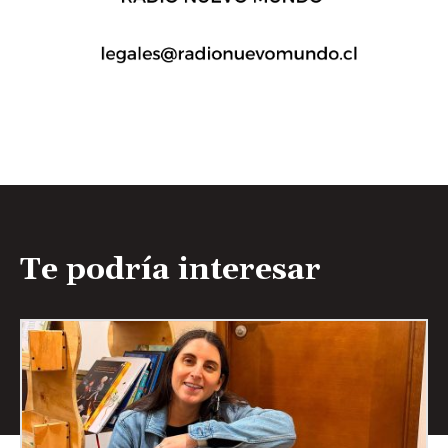
Te podría interesar