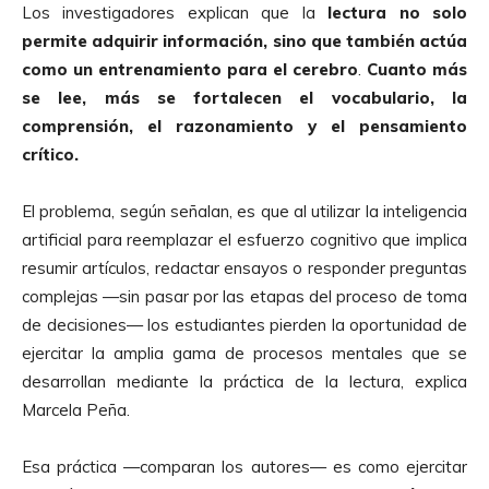
Los investigadores explican que la
lectura no solo
permite adquirir información, sino que también actúa
como un entrenamiento para el cerebro
.
Cuanto más
se lee, más se fortalecen el vocabulario, la
comprensión, el razonamiento y el pensamiento
crítico.
El problema, según señalan, es que al utilizar la inteligencia
artificial para reemplazar el esfuerzo cognitivo que implica
resumir artículos, redactar ensayos o responder preguntas
complejas —sin pasar por las etapas del proceso de toma
de decisiones— los estudiantes pierden la oportunidad de
ejercitar la amplia gama de procesos mentales que se
desarrollan mediante la práctica de la lectura, explica
Marcela Peña.
Esa práctica —comparan los autores— es como ejercitar