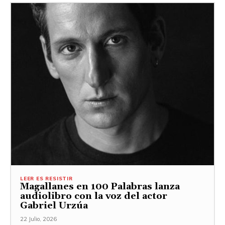
LEER ES RESISTIR
Magallanes en 100 Palabras lanza
audiolibro con la voz del actor
Gabriel Urzúa
22 Julio, 2026