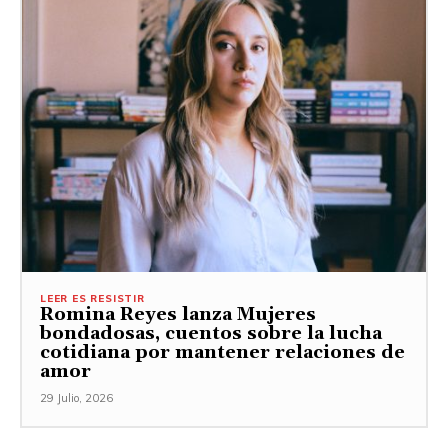
LEER ES RESISTIR
Romina Reyes lanza Mujeres
bondadosas, cuentos sobre la lucha
cotidiana por mantener relaciones de
amor
29 Julio, 2026