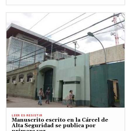
LEER ES RESISTIR
Manuscrito escrito en la Cárcel de
Alta Seguridad se publica por