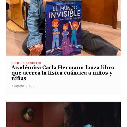
LEER ES RESISTIR
Académica Carla Hermann lanza libro
que acerca la física cuántica a niños y
niñas
7 Agosto, 2026