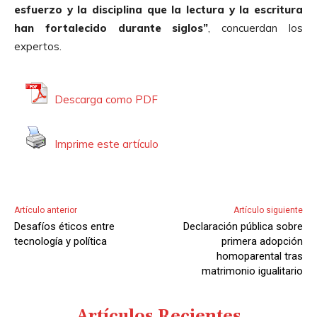
esfuerzo y la disciplina que la lectura y la escritura
han fortalecido durante siglos”
, concuerdan los
expertos.
Descarga como PDF
Imprime este artículo
Artículo anterior
Artículo siguiente
Desafíos éticos entre
Declaración pública sobre
tecnología y política
primera adopción
homoparental tras
matrimonio igualitario
Artículos Recientes