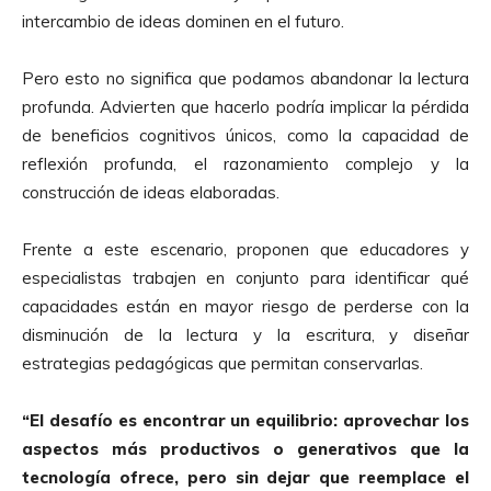
intercambio de ideas dominen en el futuro.
Pero esto no significa que podamos abandonar la lectura
profunda. Advierten que hacerlo podría implicar la pérdida
de beneficios cognitivos únicos, como la capacidad de
reflexión profunda, el razonamiento complejo y la
construcción de ideas elaboradas.
Frente a este escenario, proponen que educadores y
especialistas trabajen en conjunto para identificar qué
capacidades están en mayor riesgo de perderse con la
disminución de la lectura y la escritura, y diseñar
estrategias pedagógicas que permitan conservarlas.
“El desafío es encontrar un equilibrio: aprovechar los
aspectos más productivos o generativos que la
tecnología ofrece, pero sin dejar que reemplace el