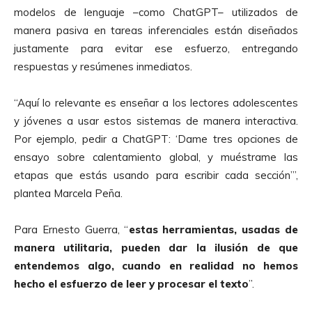
modelos de lenguaje –como ChatGPT– utilizados de
manera pasiva en tareas inferenciales están diseñados
justamente para evitar ese esfuerzo, entregando
respuestas y resúmenes inmediatos.
“Aquí lo relevante es enseñar a los lectores adolescentes
y jóvenes a usar estos sistemas de manera interactiva.
Por ejemplo, pedir a ChatGPT: ‘Dame tres opciones de
ensayo sobre calentamiento global, y muéstrame las
etapas que estás usando para escribir cada sección’”,
plantea Marcela Peña.
Para Ernesto Guerra, “
estas herramientas, usadas de
manera utilitaria, pueden dar la ilusión de que
entendemos algo, cuando en realidad no hemos
hecho el esfuerzo de leer y procesar el texto
”.