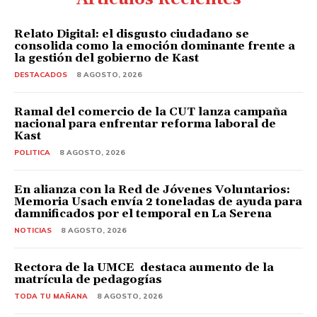
Relato Digital: el disgusto ciudadano se
consolida como la emoción dominante frente a
la gestión del gobierno de Kast
DESTACADOS
8 AGOSTO, 2026
Ramal del comercio de la CUT lanza campaña
nacional para enfrentar reforma laboral de
Kast
POLITICA
8 AGOSTO, 2026
En alianza con la Red de Jóvenes Voluntarios:
Memoria Usach envía 2 toneladas de ayuda para
damnificados por el temporal en La Serena
NOTICIAS
8 AGOSTO, 2026
Rectora de la UMCE destaca aumento de la
matrícula de pedagogías
TODA TU MAÑANA
8 AGOSTO, 2026