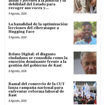
niñas y jóvenes a la justicia y la
debilidad del Estado para
recoger sus voces y...
9 Agosto, 2026
La banalidad de la optimización:
lecciones del ciberataque a
Hugging Face
9 Agosto, 2026
Relato Digital: el disgusto
ciudadano se consolida como la
emoción dominante frente a la
gestión del gobierno de Kast
8 Agosto, 2026
Ramal del comercio de la CUT
lanza campaña nacional para
enfrentar reforma laboral de
Kast
8 Agosto, 2026