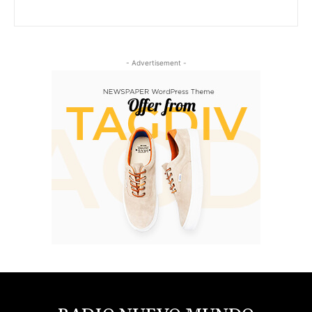
- Advertisement -