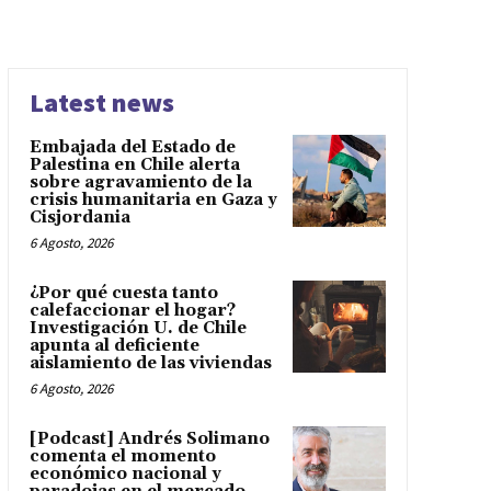
Latest news
Embajada del Estado de
Palestina en Chile alerta
sobre agravamiento de la
crisis humanitaria en Gaza y
Cisjordania
6 Agosto, 2026
¿Por qué cuesta tanto
calefaccionar el hogar?
Investigación U. de Chile
apunta al deficiente
aislamiento de las viviendas
6 Agosto, 2026
[Podcast] Andrés Solimano
comenta el momento
económico nacional y