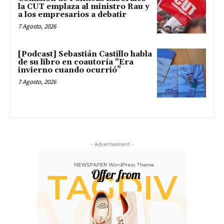
la CUT emplaza al ministro Rau y
a los empresarios a debatir
7 Agosto, 2026
[Podcast] Sebastián Castillo habla
de su libro en coautoría “Era
invierno cuando ocurrió”
7 Agosto, 2026
- Advertisement -