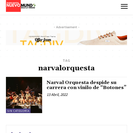
- Advertisement -
TAG
narvalorquesta
Narval Orquesta despide su
carrera con vinilo de “Botones”
13 Abril, 2022
SIN CATEGORÍA