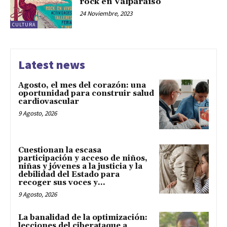
rock en Valparaíso
24 Noviembre, 2023
CULTURA
Latest news
Agosto, el mes del corazón: una
oportunidad para construir salud
cardiovascular
9 Agosto, 2026
Cuestionan la escasa
participación y acceso de niños,
niñas y jóvenes a la justicia y la
debilidad del Estado para
recoger sus voces y...
9 Agosto, 2026
La banalidad de la optimización:
lecciones del ciberataque a