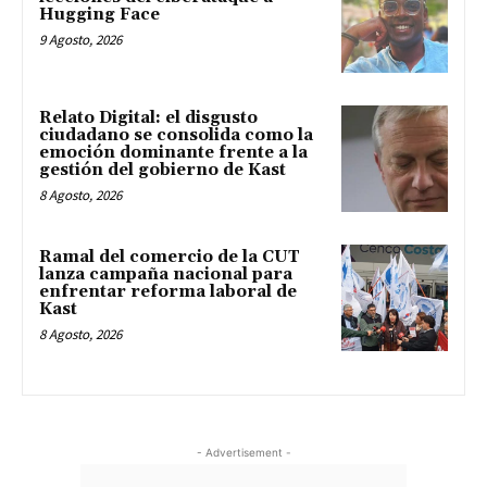
Hugging Face
9 Agosto, 2026
Relato Digital: el disgusto
ciudadano se consolida como la
emoción dominante frente a la
gestión del gobierno de Kast
8 Agosto, 2026
Ramal del comercio de la CUT
lanza campaña nacional para
enfrentar reforma laboral de
Kast
8 Agosto, 2026
- Advertisement -