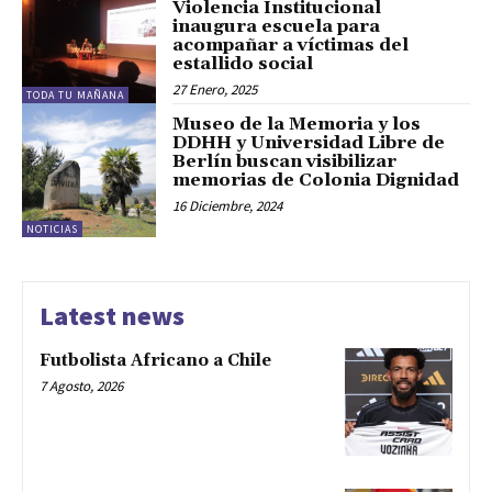
Violencia Institucional
inaugura escuela para
acompañar a víctimas del
estallido social
27 Enero, 2025
TODA TU MAÑANA
Museo de la Memoria y los
DDHH y Universidad Libre de
Berlín buscan visibilizar
memorias de Colonia Dignidad
16 Diciembre, 2024
NOTICIAS
Latest news
Futbolista Africano a Chile
7 Agosto, 2026