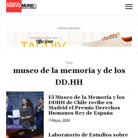
- Advertisement -
TAG
museo de la memoria y de los
DD.HH
El Museo de la Memoria y los
DDHH de Chile recibe en
Madrid el Premio Derechos
Humanos Rey de España
7 Mayo, 2026
NOTICIAS
Laboratorio de Estudios sobre