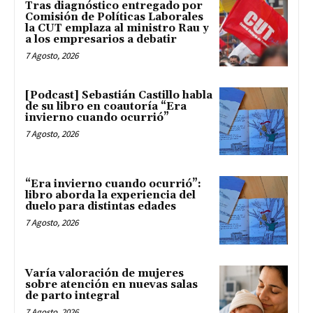
Tras diagnóstico entregado por
Comisión de Políticas Laborales
la CUT emplaza al ministro Rau y
a los empresarios a debatir
7 Agosto, 2026
[Podcast] Sebastián Castillo habla
de su libro en coautoría “Era
invierno cuando ocurrió”
7 Agosto, 2026
“Era invierno cuando ocurrió”:
libro aborda la experiencia del
duelo para distintas edades
7 Agosto, 2026
Varía valoración de mujeres
sobre atención en nuevas salas
de parto integral
7 Agosto, 2026