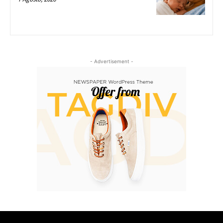
- Advertisement -